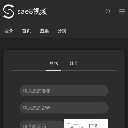
sae8视频
登录
首页
图集
分类
登录
注册