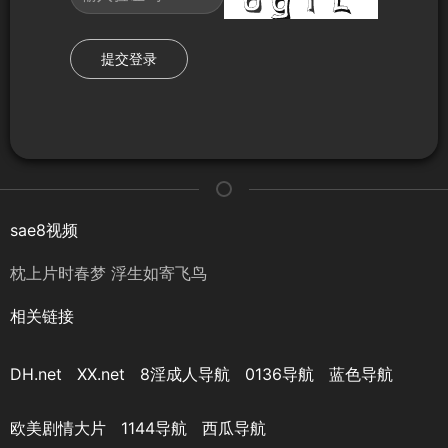
提交登录
sae8视频
枕上片时春梦 浮生如寄飞鸟
相关链接
DH.net
XX.net
8淫成人导航
0136导航
蓝色导航
欧美剧情大片
1144导航
西瓜导航